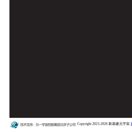
Copyright 2023-2026 新基建元宇宙